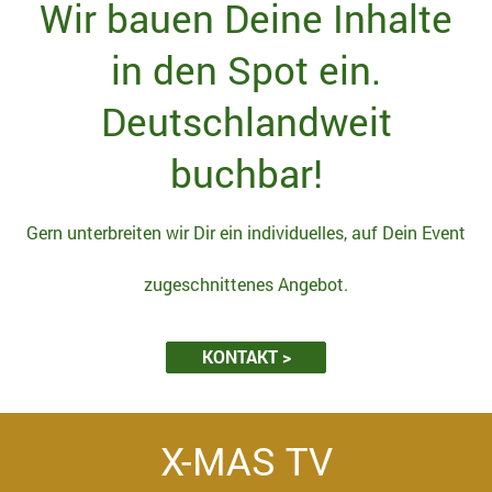
Wir bauen Deine Inhalte
in den Spot ein.
Deutschlandweit
buchbar!
Gern unterbreiten wir Dir ein individuelles, auf Dein Event
zugeschnittenes Angebot.
KONTAKT >
X-MAS TV