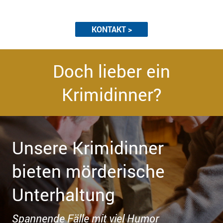
KONTAKT >
Doch lieber ein
Krimidinner?
Unsere Krimidinner
bieten mörderische
Unterhaltung
Spannende Fälle mit viel Humor