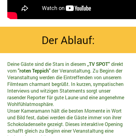
Der Ablauf:
Deine Gäste sind die Stars in diesem
„TV SPOT“
direkt
vom
"roten Teppich"
der Veranstaltung. Zu Beginn der
Veranstaltung werden die Eintreffenden von unserem
Filmteam charmant begrüßt. In kurzen, sympatischen
Interviews und witzigen Statements sorgt unser
rasender Reporter für gute Laune und eine angenehme
Wohlfühlatmosphäre.
Unser Kameramann hält die besten Momente in Wort
und Bild fest, dabei werden die Gäste immer von ihrer
Schokoladenseite gezeigt. Dieses interaktive Opening
schafft gleich zu Beginn einer Veranstaltung eine