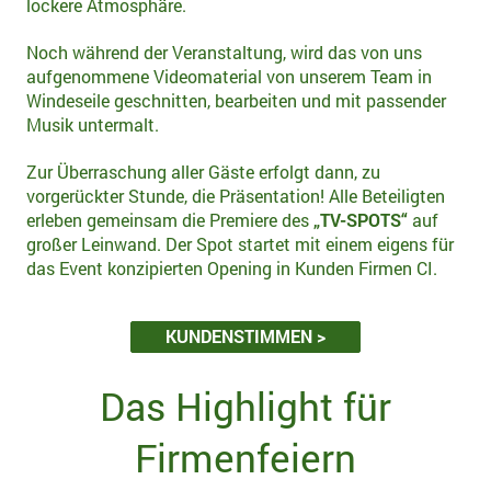
lockere Atmosphäre.
Noch während der Veranstaltung, wird das von uns
aufgenommene Videomaterial von unserem Team in
Windeseile geschnitten, bearbeiten und mit passender
Musik untermalt.
Zur Überraschung aller Gäste erfolgt dann, zu
vorgerückter Stunde, die Präsentation! Alle Beteiligten
erleben gemeinsam die Premiere des
„TV-SPOTS“
auf
großer Leinwand. Der Spot startet mit einem eigens für
das Event konzipierten Opening in Kunden Firmen CI.
KUNDENSTIMMEN >
Das Highlight für
Firmenfeiern