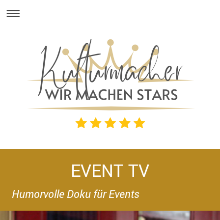
EVENT TV
Humorvolle Doku für Events