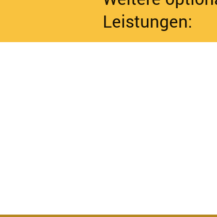
Leistungen: