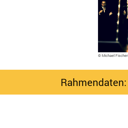
© Michael Fischer
Rahmendaten: