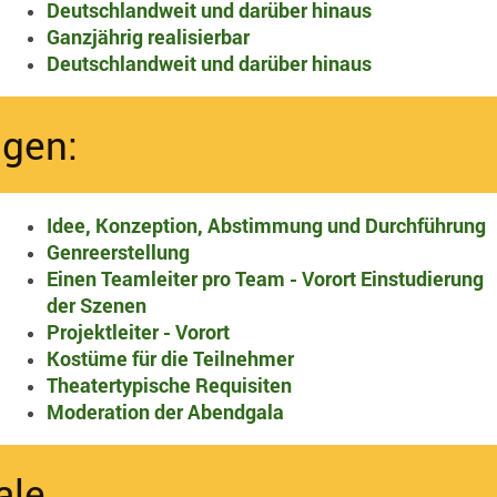
Deutschlandweit und darüber hinaus
Ganzjährig realisierbar
Deutschlandweit und darüber hinaus​
ngen:
Idee, Konzeption, Abstimmung und Durchführung
Genreerstellung
Einen Teamleiter pro Team - Vorort Einstudierung
der Szenen
Projektleiter - Vorort
Kostüme für die Teilnehmer
Theatertypische Requisiten
Moderation der Abendgala
ale