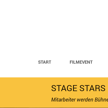
START
FILMEVENT
STAGE STARS
Mitarbeiter werden Bühn