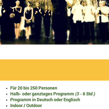
Für 20 bis 250 Personen
Halb- oder ganztages Programm
(3 - 6 Std.)
Programm in Deutsch oder Englisch
Indoor / Outdoor