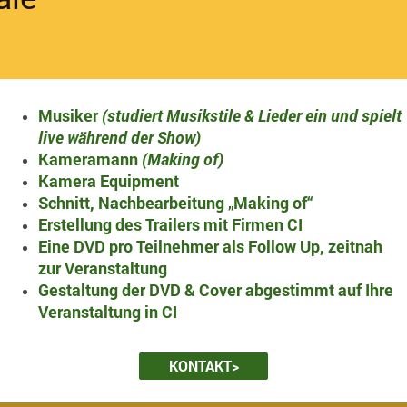
Musiker
(studiert Musikstile & Lieder ein und spielt
live während der Show)
Kameramann
(Making of)
Kamera Equipment
Schnitt, Nachbearbeitung „Making of“
Erstellung des Trailers mit Firmen CI
Eine DVD pro Teilnehmer als Follow Up, zeitnah
zur Veranstaltung
Gestaltung der DVD & Cover abgestimmt auf Ihre
Veranstaltung in CI
KONTAKT>