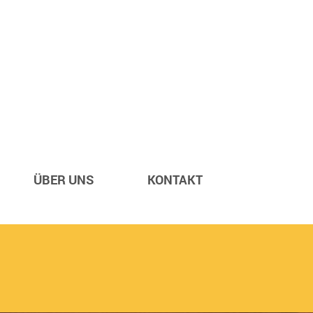
ÜBER UNS
KONTAKT